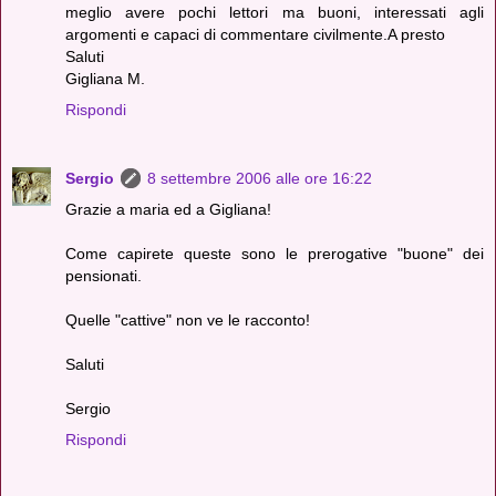
meglio avere pochi lettori ma buoni, interessati agli
argomenti e capaci di commentare civilmente.A presto
Saluti
Gigliana M.
Rispondi
Sergio
8 settembre 2006 alle ore 16:22
Grazie a maria ed a Gigliana!
Come capirete queste sono le prerogative "buone" dei
pensionati.
Quelle "cattive" non ve le racconto!
Saluti
Sergio
Rispondi