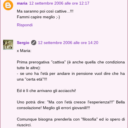
maria
12 settembre 2006 alle ore 12:17
Ma saranno poi così cattive...!!!
Fammi capire meglio ;-)
Rispondi
Sergio
12 settembre 2006 alle ore 14:20
x Maria:
Prima prerogativa "cattiva" (è anche quella che condiziona
tutte le altre):
- se uno ha l'età per andare in pensione vuol dire che ha
una "certa età"!!!
Ed è lì che arrivano gli acciacchi!
Uno potrà dire: "Ma con l'età cresce l'esperienza!!!" Bella
consolazione! Meglio gli errori giovanili!!!
Comunque bisogna prenderla con "filosofia" ed io spero di
riuscirci.